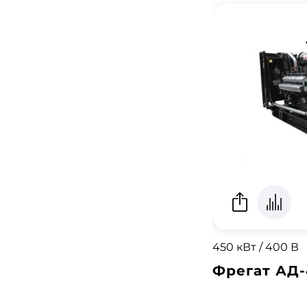
450 кВт / 400 В
Фрегат АД-