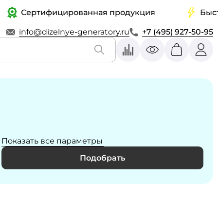
Сертифицированная продукция
Быстрая 
info@dizelnye-generatory.ru
+7 (495) 927-50-95
Показать все параметры
Подобрать