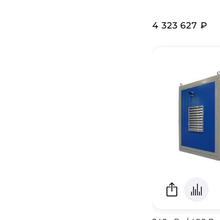
4 323 627 ₽