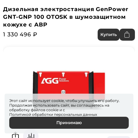
Дизельная электростанция GenPower
GNT-GNP 100 OTOSK в шумозащитном
кожухе с АВР
1 330 496 ₽
Купить
Этот сайт использует cookie, чтобы улучшить его работу.
Продолжая использовать сайт, вы соглашаетесь на
обработку файлов
cookie
и с
Политикой обработки персональных данных
Принимаю