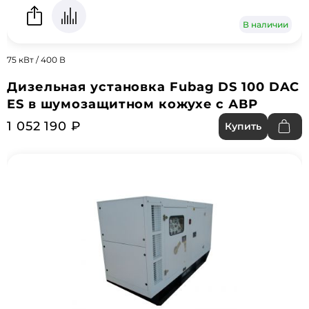
В наличии
75 кВт / 400 В
Дизельная установка Fubag DS 100 DAC
ES в шумозащитном кожухе с АВР
1 052 190 ₽
Купить