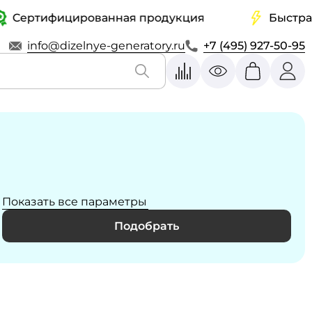
ртифицированная продукция
Быстрая дос
info@dizelnye-generatory.ru
+7 (495) 927-50-95
Показать все параметры
Подобрать