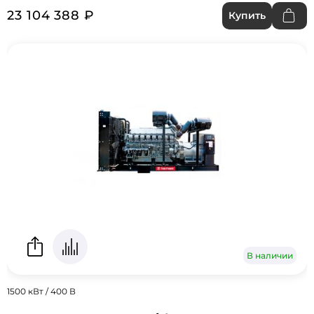
23 104 388 ₽
Купить
В наличии
1500 кВт / 400 В