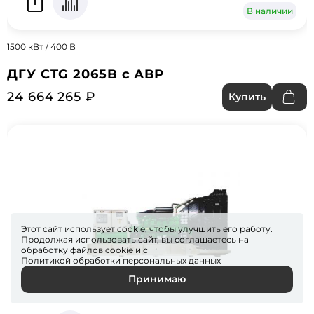
В наличии
1500 кВт / 400 В
ДГУ CTG 2065B с АВР
24 664 265 ₽
Купить
Этот сайт использует cookie, чтобы улучшить его работу.
Продолжая использовать сайт, вы соглашаетесь на
обработку файлов
cookie
и с
Политикой обработки персональных данных
Принимаю