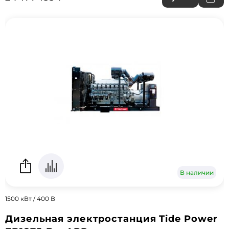
В наличии
1500 кВт / 400 В
Дизельная электростанция Tide Power