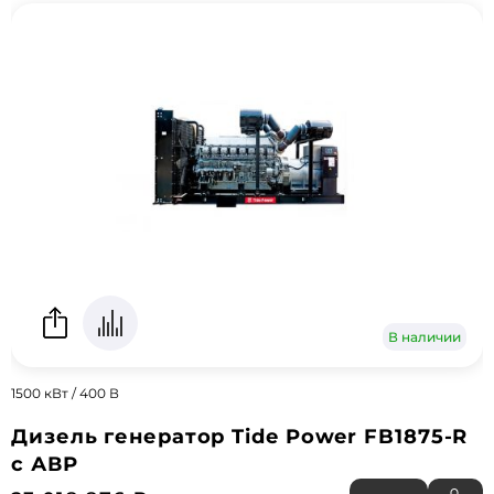
В наличии
1500 кВт / 400 В
Дизель генератор Tide Power FB1875-R
с АВР