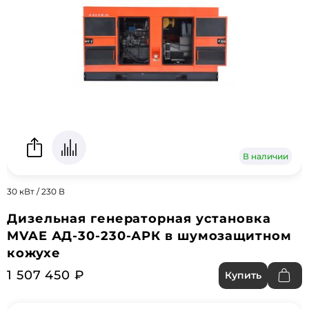
В наличии
30 кВт / 230 В
Дизельная генераторная установка
MVAE АД-30-230-АРК в шумозащитном
кожухе
1 507 450 ₽
Купить