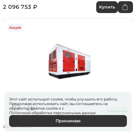
2 096 753 ₽
Купить
Акция
Этот сайт использует cookie, чтобы улучшить его работу.
Продолжая использовать сайт, вы соглашаетесь на
обработку файлов
cookie
и с
В наличии
Политикой обработки персональных данных
Принимаю
250 кВт / 400 В