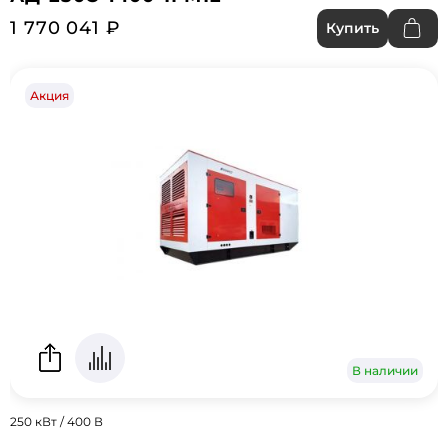
1 770 041 ₽
Купить
Акция
В наличии
250 кВт / 400 В